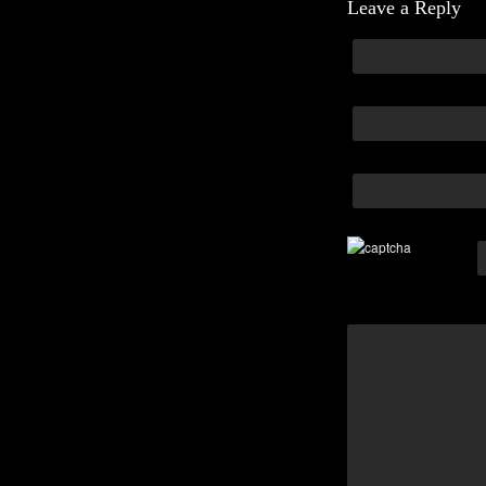
Leave a Reply