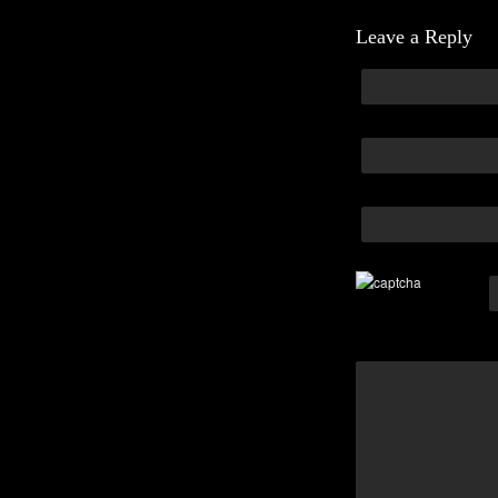
Leave a Reply